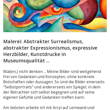
Malerei: Abstrakter Surrealismus,
abstrakter Expressionismus, expressive
Herzbilder, Kunstdrucke in
Museumsqualität ...
Mal(en,) nicht denken ... Meine Bilder sind weitgehend
frei von Gedanken und Konzepten, ohne konkrete
Botschaften oder Aussagen. So sind die Bilder einerseits
"Selbstportraits" und andererseits ein Spiegel, in dem
der Betrachter sich selbst begegnen und auf seine
eigenen Gefühle und Gedanken treffen kann.
Am liebsten arbeite ich mit Acryl auf Leinwand und