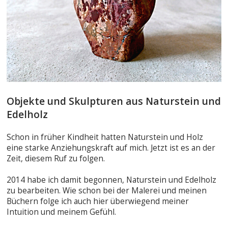
Objekte und Skulpturen aus Naturstein und
Edelholz
Schon in früher Kindheit hatten Naturstein und Holz
eine starke Anziehungskraft auf mich. Jetzt ist es an der
Zeit, diesem Ruf zu folgen.
2014 habe ich damit begonnen, Naturstein und Edelholz
zu bearbeiten. Wie schon bei der Malerei und meinen
Büchern folge ich auch hier überwiegend meiner
Intuition und meinem Gefühl.