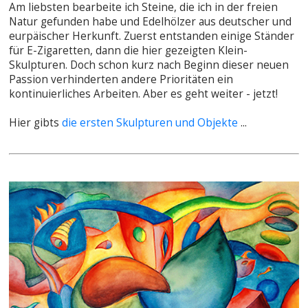
Am liebsten bearbeite ich Steine, die ich in der freien
Natur gefunden habe und Edelhölzer aus deutscher und
eurpäischer Herkunft. Zuerst entstanden einige Ständer
für E-Zigaretten, dann die hier gezeigten Klein-
Skulpturen. Doch schon kurz nach Beginn dieser neuen
Passion verhinderten andere Prioritäten ein
kontinuierliches Arbeiten. Aber es geht weiter - jetzt!
Hier gibts
die ersten Skulpturen und Objekte
...