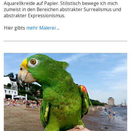
Aquarellkreide auf Papier. Stilistisch bewege ich mich
zumeist in den Bereichen abstrakter Surrealismus und
abstrakter Expressionismus.
Hier gibts
mehr Malerei
...