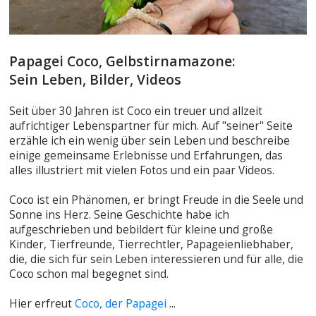
Papagei Coco, Gelbstirnamazone:
Sein Leben, Bilder, Videos
Seit über 30 Jahren ist Coco ein treuer und allzeit
aufrichtiger Lebenspartner für mich. Auf "seiner" Seite
erzähle ich ein wenig über sein Leben und beschreibe
einige gemeinsame Erlebnisse und Erfahrungen, das
alles illustriert mit vielen Fotos und ein paar Videos.
Coco ist ein Phänomen, er bringt Freude in die Seele und
Sonne ins Herz. Seine Geschichte habe ich
aufgeschrieben und bebildert für kleine und große
Kinder, Tierfreunde, Tierrechtler, Papageienliebhaber,
die, die sich für sein Leben interessieren und für alle, die
Coco schon mal begegnet sind.
Hier erfreut
Coco, der Papagei
...