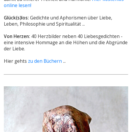
online lesen!
Glück(s)los:
Gedichte und Aphorismen über Liebe,
Leben, Philosophie und Spiritualität ...
Von Herzen:
40 Herzbilder neben 40 Liebesgedichten -
eine intensive Hommage an die Höhen und die Abgründe
der Liebe.
Hier gehts
zu den Büchern
...