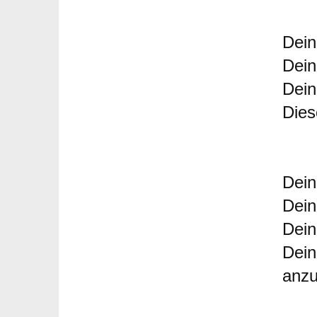
Dein
Dein
Dein
Dies
Dein
Dein
Dein
Dein
anzu