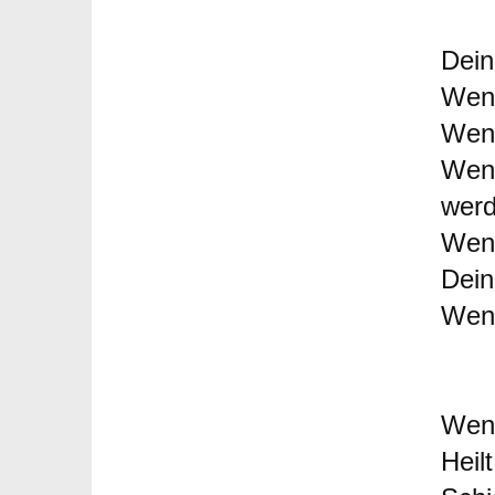
Dein
Wenn
Wenn
Wenn
wer
Wenn
Dein
Wenn
Wenn
Heil